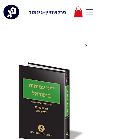
פרלשטיין-גינוסר